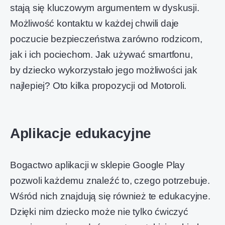
stają się kluczowym argumentem w dyskusji.
Możliwość kontaktu w każdej chwili daje
poczucie bezpieczeństwa zarówno rodzicom,
jak i ich pociechom. Jak używać smartfonu,
by dziecko wykorzystało jego możliwości jak
najlepiej? Oto kilka propozycji od Motoroli.
Aplikacje edukacyjne
Bogactwo aplikacji w sklepie Google Play
pozwoli każdemu znaleźć to, czego potrzebuje.
Wśród nich znajdują się również te edukacyjne.
Dzięki nim dziecko może nie tylko ćwiczyć