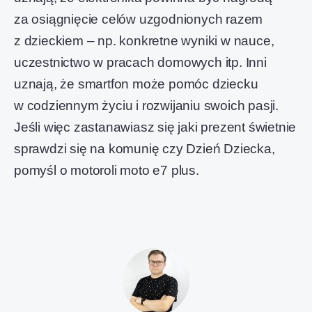
za osiągnięcie celów uzgodnionych razem
z dzieckiem – np. konkretne wyniki w nauce,
uczestnictwo w pracach domowych itp. Inni
uznają, że smartfon może pomóc dziecku
w codziennym życiu i rozwijaniu swoich pasji.
Jeśli więc zastanawiasz się jaki prezent świetnie
sprawdzi się na komunię czy Dzień Dziecka,
pomyśl o motoroli moto e7 plus.