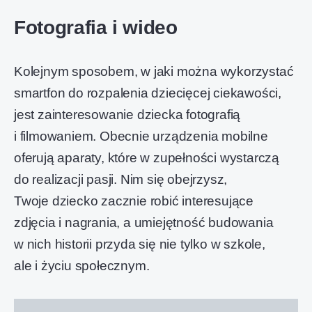
Fotografia i wideo
Kolejnym sposobem, w jaki można wykorzystać
smartfon do rozpalenia dziecięcej ciekawości,
jest zainteresowanie dziecka fotografią
i filmowaniem. Obecnie urządzenia mobilne
oferują aparaty, które w zupełności wystarczą
do realizacji pasji. Nim się obejrzysz,
Twoje dziecko zacznie robić interesujące
zdjęcia i nagrania, a umiejętność budowania
w nich historii przyda się nie tylko w szkole,
ale i życiu społecznym.