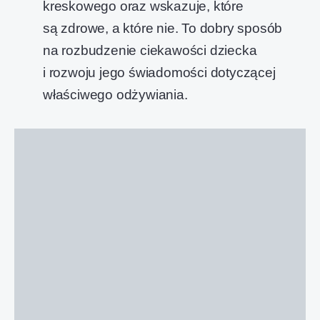
kreskowego oraz wskazuje, które
są zdrowe, a które nie. To dobry sposób
na rozbudzenie ciekawości dziecka
i rozwoju jego świadomości dotyczącej
właściwego odżywiania.