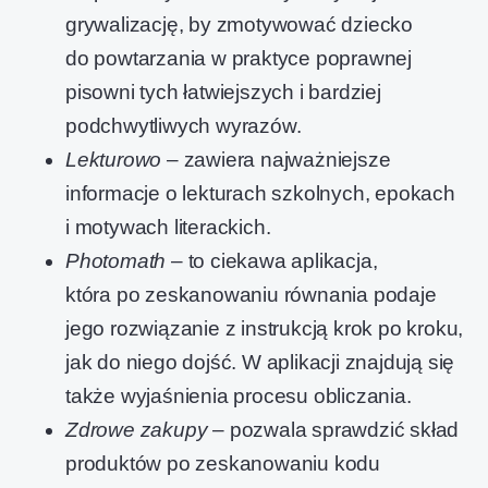
grywalizację, by zmotywować dziecko
do powtarzania w praktyce poprawnej
pisowni tych łatwiejszych i bardziej
podchwytliwych wyrazów.
Lekturowo
– zawiera najważniejsze
informacje o lekturach szkolnych, epokach
i motywach literackich.
Photomath
– to ciekawa aplikacja,
która po zeskanowaniu równania podaje
jego rozwiązanie z instrukcją krok po kroku,
jak do niego dojść. W aplikacji znajdują się
także wyjaśnienia procesu obliczania.
Zdrowe zakupy
– pozwala sprawdzić skład
produktów po zeskanowaniu kodu