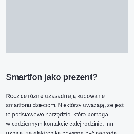
Smartfon jako prezent?
Rodzice różnie uzasadniają kupowanie
smartfonu dzieciom. Niektórzy uważają, że jest
to podstawowe narzędzie, które pomaga
w codziennym kontakcie całej rodzinie. Inni
uznają, że elektronika powinna być nagrodą