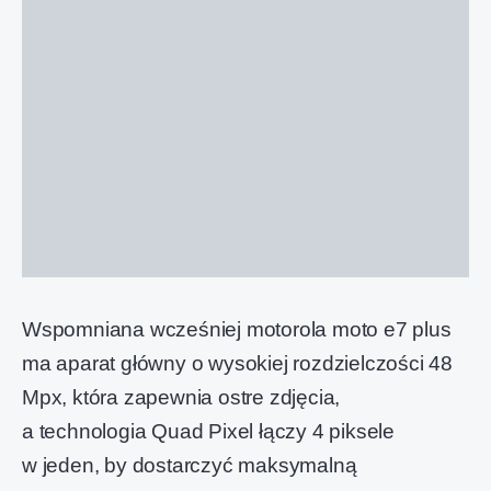
Wspomniana wcześniej motorola moto e7 plus
ma aparat główny o wysokiej rozdzielczości 48
Mpx, która zapewnia ostre zdjęcia,
a technologia Quad Pixel łączy 4 piksele
w jeden, by dostarczyć maksymalną