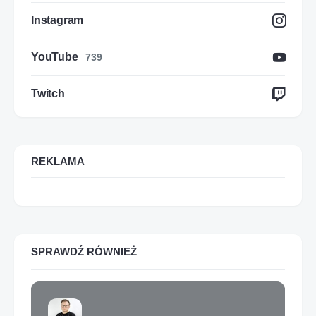
Instagram
YouTube
739
Twitch
REKLAMA
SPRAWDŹ RÓWNIEŻ