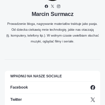
Marcin Surmacz
Prowadzenie bloga, nagrywanie materiałów traktuje jako pasja.
Od dziecka ciekawią mnie technologię, jakie nas otaczają
(tj. komputery, telefony itp.). W wolnym czasie uwielbiam słuchać
muzyki, oglądać filmy i seriale.
WPADNIJ NA NASZE SOCIALE
Facebook
Twitter