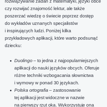
rozwiązywanie zadań z matematyki, języki obce
czy rozwijać znajomość lektur, ale także
poszerzać wiedzę o świecie poprzez dostęp
do wykładów uznanych specjalistów
i inspirujących ludzi. Poniżej kilka
przykładowych aplikacji, które warto podsunąć
dziecku:
Duolingo
– to jedna z najpopularniejszych
aplikacji do nauki języków obcych. Oferuje
różne techniki wzbogacania słownictwa
i wymowy w ponad 30 językach.
Polska ortografia
– zastosowanie
tej aplikacji jest widoczne w nazwie
na pierwszy rzut oka. Wykorzystuje ona