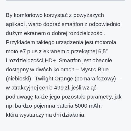
By komfortowo korzystać z powyższych
aplikacji, warto dobrać smartfon z odpowiednio
dużym ekranem o dobrej rozdzielczości.
Przykładem takiego urządzenia jest motorola
moto e7 plus z ekranem o przekątnej 6,5”
i rozdzielczości HD+. Smartfon jest obecnie
dostępny w dwóch kolorach – Mystic Blue
(niebieski) i Twilight Orange (pomarańczowy) –
w atrakcyjnej cenie 499 zł, jeśli wziąć
pod uwagę także jego pozostałe parametry, jak
np. bardzo pojemna bateria 5000 mAh,
która wystarczy na dni działania.