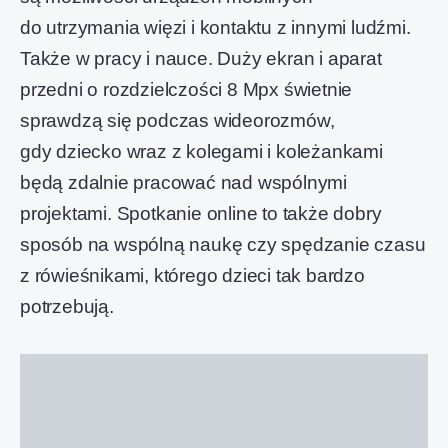
do utrzymania więzi i kontaktu z innymi ludźmi.
Także w pracy i nauce. Duży ekran i aparat
przedni o rozdzielczości 8 Mpx świetnie
sprawdzą się podczas wideorozmów,
gdy dziecko wraz z kolegami i koleżankami
będą zdalnie pracować nad wspólnymi
projektami. Spotkanie online to także dobry
sposób na wspólną naukę czy spędzanie czasu
z rówieśnikami, którego dzieci tak bardzo
potrzebują.