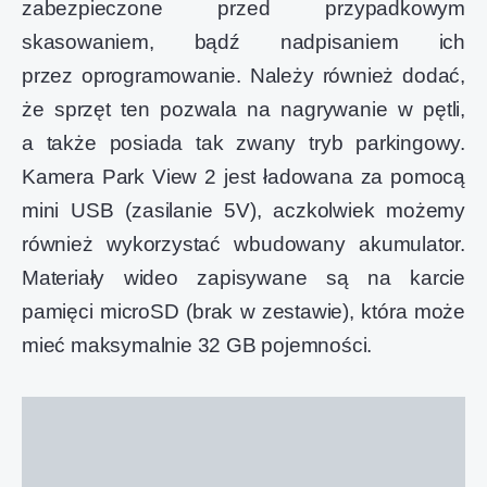
zabezpieczone przed przypadkowym
skasowaniem, bądź nadpisaniem ich
przez oprogramowanie. Należy również dodać,
że sprzęt ten pozwala na nagrywanie w pętli,
a także posiada tak zwany tryb parkingowy.
Kamera Park View 2 jest ładowana za pomocą
mini USB (zasilanie 5V), aczkolwiek możemy
również wykorzystać wbudowany akumulator.
Materiały wideo zapisywane są na karcie
pamięci microSD (brak w zestawie), która może
mieć maksymalnie 32 GB pojemności.