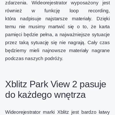
zdarzenia. Wideorejestrator wyposażony jest
również w funkcję loop recording,
która nadpisuje najstarsze materiały. Dzięki
temu nie musimy martwić się o to, że karta
pamięci będzie pełna, a najważniejsze sytuacje
przez taką sytuację się nie nagrają. Cały czas
będziemy mieli najnowsze materiały nagrane
podczas naszych podróży.
Xblitz Park View 2 pasuje
do każdego wnętrza
Wideorejestrator marki Xblitz jest bardzo łatwy