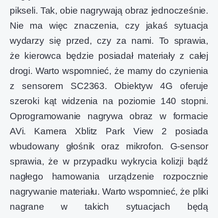
pikseli. Tak, obie nagrywają obraz jednocześnie.
Nie ma więc znaczenia, czy jakaś sytuacja
wydarzy się przed, czy za nami. To sprawia,
że kierowca będzie posiadał materiały z całej
drogi. Warto wspomnieć, że mamy do czynienia
z sensorem SC2363. Obiektyw 4G oferuje
szeroki kąt widzenia na poziomie 140 stopni.
Oprogramowanie nagrywa obraz w formacie
AVi. Kamera Xblitz Park View 2 posiada
wbudowany głośnik oraz mikrofon. G-sensor
sprawia, że w przypadku wykrycia kolizji bądź
nagłego hamowania urządzenie rozpocznie
nagrywanie materiału. Warto wspomnieć, że pliki
nagrane w takich sytuacjach będą