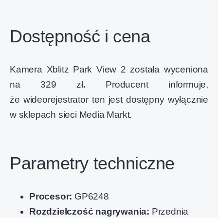
Dostępność i cena
Kamera Xblitz Park View 2 została wyceniona
na 329 zł
.
Producent informuje,
że wideorejestrator ten jest dostępny wyłącznie
w sklepach sieci Media Markt.
Parametry techniczne
Procesor:
GP6248
Rozdzielczość nagrywania:
Przednia