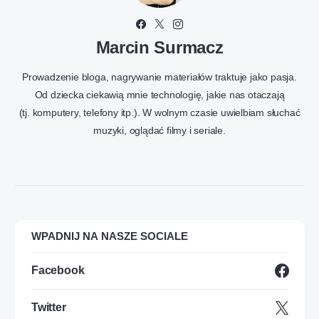
Marcin Surmacz
Prowadzenie bloga, nagrywanie materiałów traktuje jako pasja.
Od dziecka ciekawią mnie technologię, jakie nas otaczają
(tj. komputery, telefony itp.). W wolnym czasie uwielbiam słuchać
muzyki, oglądać filmy i seriale.
WPADNIJ NA NASZE SOCIALE
Facebook
Twitter