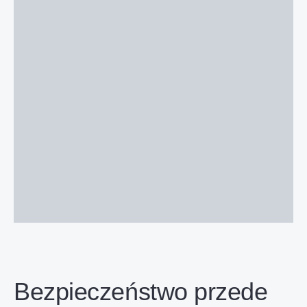
Bezpieczeństwo przede