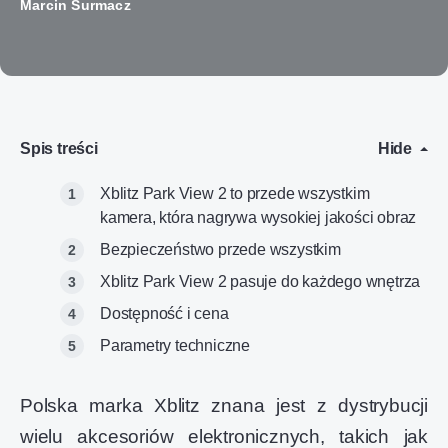
Marcin Surmacz
Spis treści
Hide
Xblitz Park View 2 to przede wszystkim
kamera, która nagrywa wysokiej jakości obraz
Bezpieczeństwo przede wszystkim
Xblitz Park View 2 pasuje do każdego wnętrza
Dostępność i cena
Parametry techniczne
Polska marka Xblitz znana jest z dystrybucji
wielu akcesoriów elektronicznych, takich jak