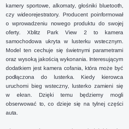
kamery sportowe, alkomaty, głośniki bluetooth,
czy wideorejestratory. Producent poinformował
o wprowadzeniu nowego produktu do swojej
oferty. Xblitz Park View 2 to kamera
samochodowa ukryta w lusterku wstecznym.
Model ten cechuje się świetnymi parametrami
oraz wysoką jakością wykonania. Interesującym
dodatkiem jest kamera cofania, która może być
podłączona do lusterka. Kiedy kierowca
uruchomi bieg wsteczny, lusterko zamieni się
w ekran. Dzięki temu będziemy mogli
obserwować to, co dzieje się na tylnej części
auta.