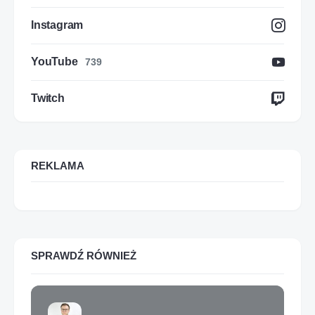
Instagram
YouTube
739
Twitch
REKLAMA
SPRAWDŹ RÓWNIEŻ