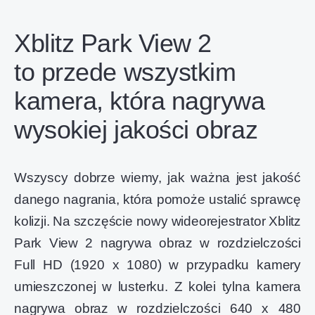
Xblitz Park View 2
to przede wszystkim
kamera, która nagrywa
wysokiej jakości obraz
Wszyscy dobrze wiemy, jak ważna jest jakość
danego nagrania, która pomoże ustalić sprawcę
kolizji. Na szczęście nowy wideorejestrator Xblitz
Park View 2 nagrywa obraz w rozdzielczości
Full HD (1920 x 1080) w przypadku kamery
umieszczonej w lusterku. Z kolei tylna kamera
nagrywa obraz w rozdzielczości 640 x 480