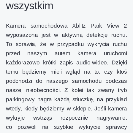
wszystkim
Kamera samochodowa Xblitz Park View 2
wyposażona jest w aktywną detekcję ruchu.
To sprawia, że w przypadku wykrycia ruchu
przed naszym autem kamera uruchomi
każdorazowo krótki zapis audio-wideo. Dzięki
temu będziemy mieli wgląd na to, czy ktoś
podchodzi do naszego samochodu podczas
naszej nieobecności. Z kolei tak zwany tryb
parkingowy nagra każdą stłuczkę, na przykład
wtedy, kiedy będziemy w sklepie. Jeśli kamera
wykryje wstrząs rozpocznie nagrywanie,
co pozwoli na szybkie wykrycie sprawcy