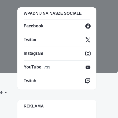
WPADNIJ NA NASZE SOCIALE
Facebook
Twitter
Instagram
YouTube
739
Twitch
de
REKLAMA