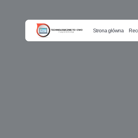
Strona główna
Rec