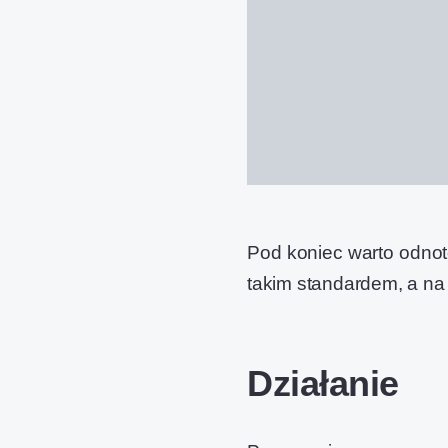
Pod koniec warto odnoto
takim standardem, a na 
Działanie