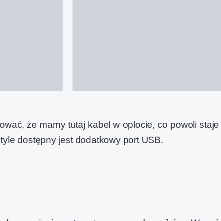
wać, że mamy tutaj kabel w oplocie, co powoli staje
tyle dostępny jest dodatkowy port USB.